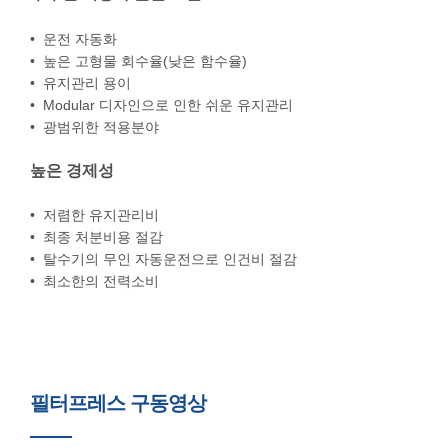
• 운전 자동화
• 높은 고형물 회수율(낮은 함수율)
• 유지관리 용이
• Modular 디자인으로 인한 쉬운 유지관리
• 광범위한 적용분야
높은 경제성
• 저렴한 유지관리비
• 최종 처분비용 절감
• 탈수기의 무인 자동운전으로 인건비 절감
• 최소한의 전력소비
필터프레스 구동영상