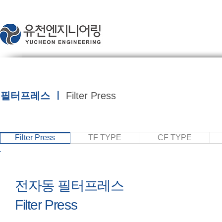
필터프레스 ㅣ
Filter Press
Filter Press
TF TYPE
CF TYPE
​전자동 필터프레스
Filter Press