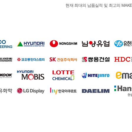
현재 최대의 납품실적 및 최고의 MAK